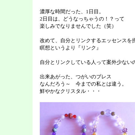
濃厚な時間だった、1日目。
2日目は、どうなっちゃうの！？って
楽しみでなりませんでした（笑）
改めて、自分とリンクするエッセンスを
瞑想というより『リンク』
自分とリンクしている人って案外少ない
出来あがった、つがいのブレス
なんだろう～ 今までの私とは違う。
鮮やかなクリスタル・・・