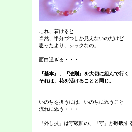
これ、着けると
当然、半分づつしか見えないのだけど
思ったより、シックなの。
面白過ぎる・・・
『基本』、『法則』を大切に組んで行く
それは、花を活けることと同じ。
いのちを扱うには、いのちに添うこと
流れに添う・・・
『外し技』は守破離の、『守』が呼吸す