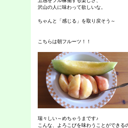
五感をフル稼働する楽しさ、
沢山の人に味わって欲しいな。
ちゃんと「感じる」を取り戻そう～
こちらは朝フルーツ！！
瑞々しい～めちゃうまです♪
こんな、よろこびを味わうことができる