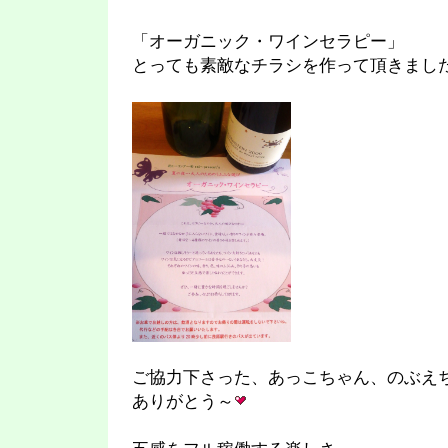
「オーガニック・ワインセラピー」
とっても素敵なチラシを作って頂きまし
ご協力下さった、あっこちゃん、のぶえ
ありがとう～