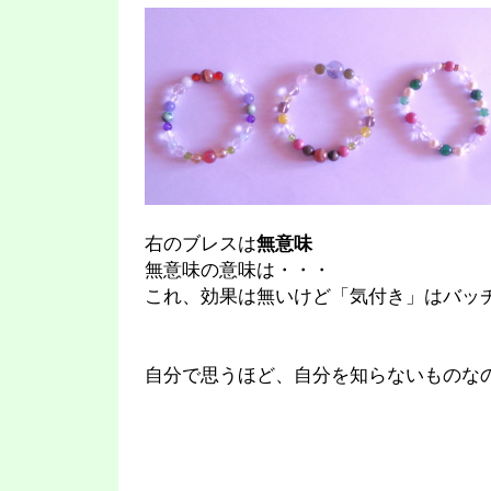
右のブレスは
無意味
無意味の意味は・・・
これ、効果は無いけど「気付き」はバッ
自分で思うほど、自分を知らないものな