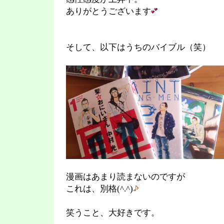
ありがとうございます
そして、以下はうちのバイブル（笑）
漫画はあまり読まないのですが
これは、別格(^.^)
笑うこと、大好きです。