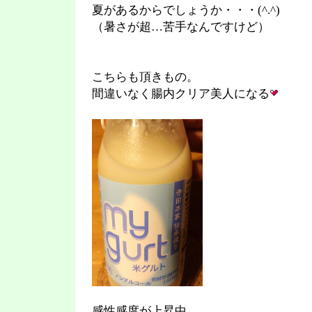
夏があるからでしょうか・・・(^.^)
（暑さが超…苦手なんですけど）
こちらも頂きもの。
間違いなく腸内クリア美人になる
感性感度が上昇中。