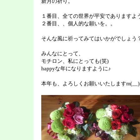
新月の祈り。
１番目、全ての世界が平安でありますよ
２番目、、個人的な願いを。。
そんな風に祈ってみてはいかがでしょう？d(
みんなにとって、
モチロン、私にとっても(笑)
happyな年になりますように♪
本年も、よろしくお願いいたしますm(__)